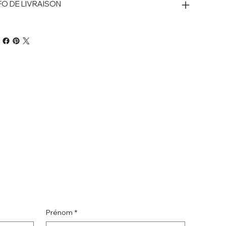
FO DE LIVRAISON
Prénom
*