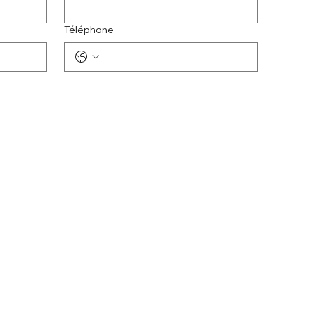
Téléphone