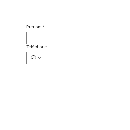
Prénom
*
Téléphone