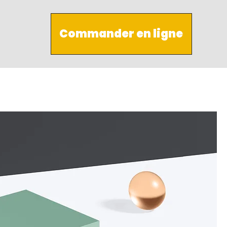
Commander en ligne